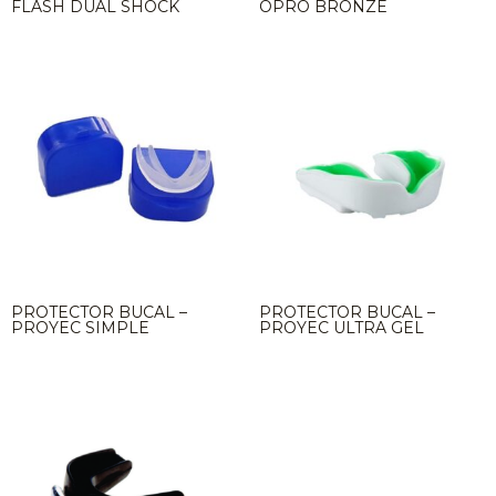
FLASH DUAL SHOCK
OPRO BRONZE
PROTECTOR BUCAL –
PROTECTOR BUCAL –
PROYEC SIMPLE
PROYEC ULTRA GEL