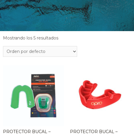
Mostrando los 5 resultados
PROTECTOR BUCAL –
PROTECTOR BUCAL –