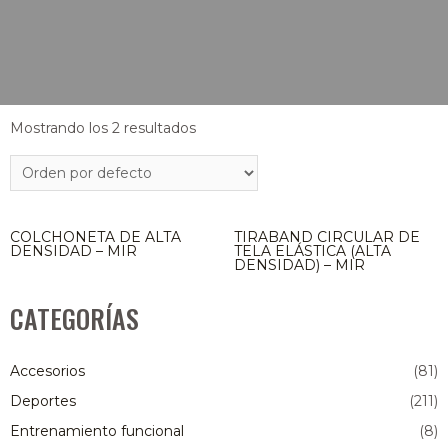
Mostrando los 2 resultados
COLCHONETA DE ALTA
TIRABAND CIRCULAR DE
DENSIDAD – MIR
TELA ELÁSTICA (ALTA
DENSIDAD) – MIR
CATEGORÍAS
Accesorios
(81)
Deportes
(211)
Entrenamiento funcional
(8)