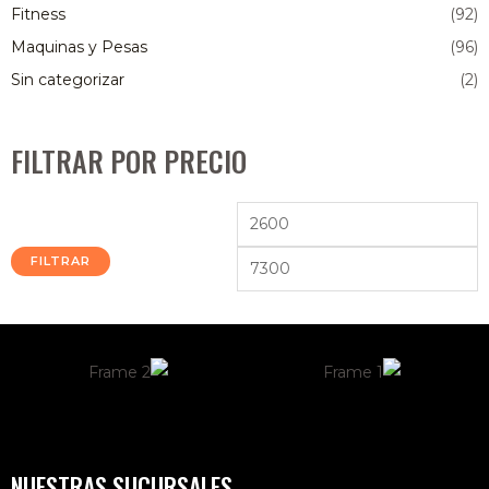
Fitness
(92)
Maquinas y Pesas
(96)
Sin categorizar
(2)
FILTRAR POR PRECIO
FILTRAR
NUESTRAS SUCURSALES