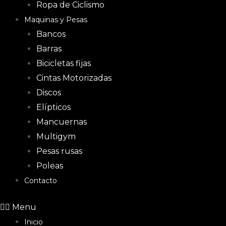
Ropa de Ciclismo
Maquinas y Pesas
Bancos
Barras
Bicicletas fijas
Cintas Motorizadas
Discos
Elípticos
Mancuernas
Multigym
Pesas rusas
Poleas
Contacto
Menu
Inicio