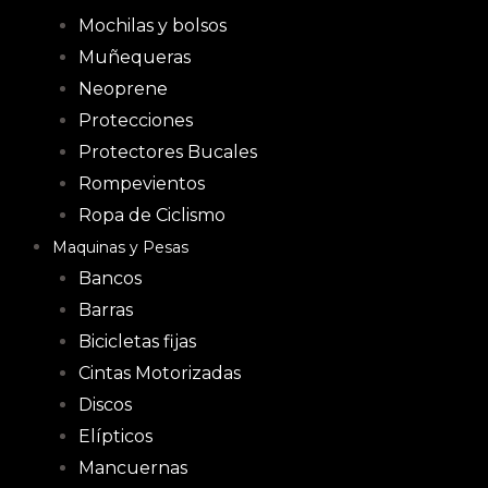
Mochilas y bolsos
Muñequeras
Neoprene
Protecciones
Protectores Bucales
Rompevientos
Ropa de Ciclismo
Maquinas y Pesas
Bancos
Barras
Bicicletas fijas
Cintas Motorizadas
Discos
Elípticos
Mancuernas