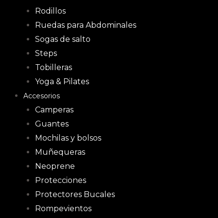
Rodillos
Ruedas para Abdominales
Sogas de salto
Steps
Tobilleras
Yoga & Pilates
Accesorios
Camperas
Guantes
Mochilas y bolsos
Muñequeras
Neoprene
Protecciones
Protectores Bucales
Rompevientos