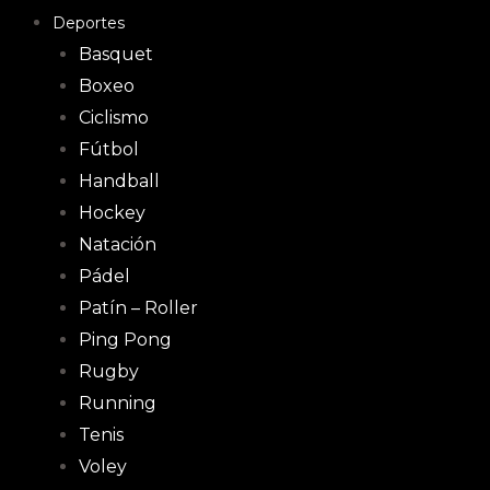
Deportes
Basquet
Boxeo
Ciclismo
Fútbol
Handball
Hockey
Natación
Pádel
Patín – Roller
Ping Pong
Rugby
Running
Tenis
Voley