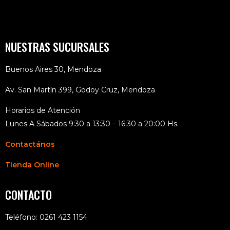
NUESTRAS SUCURSALES
Buenos Aires 30, Mendoza
Av. San Martín 399, Godoy Cruz, Mendoza
Horarios de Atención
Lunes A Sábados 9:30 a 13:30 – 16:30 a 20:00 Hs.
Contactános
Tienda Online
CONTACTO
Teléfono: 0261 423 1154