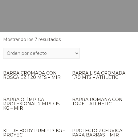
Mostrando los 7 resultados
BARRA CROMADA CON
BARRA LISA CROMADA
ROSCA EZ 1.20 MTS – MIR
1.70 MTS – ATHLETIC
BARRA OLÍMPICA
BARRA ROMANA CON
PROFESIONAL 2 MTS / 15
TOPE – ATLHETIC
KG – MIR
KIT DE BODY PUMP 17 KG –
PROTECTOR CERVICAL
PROYEC
PARA BARRAS – MIR