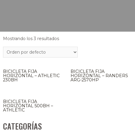
Mostrando los 3 resultados
BICICLETA FIJA
BICICLETA FIJA
HORIZONTAL – ATHLETIC
HORIZONTAL – RANDERS
230BH
ARG-2570HP
BICICLETA FIJA
HORIZONTAL 500BH –
ATHLETIC
CATEGORÍAS