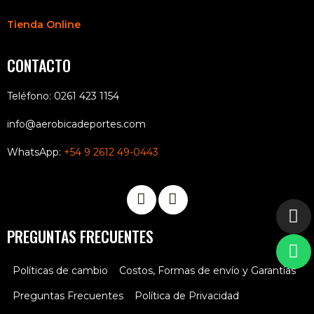
Tienda Online
CONTACTO
Teléfono: 0261 423 1154
info@aerobicadeportes.com
WhatsApp:
+54 9 2612 49-0443
PREGUNTAS FRECUENTES
Políticas de cambio
Costos, Formas de envío y Garantías
Preguntas Frecuentes
Política de Privacidad