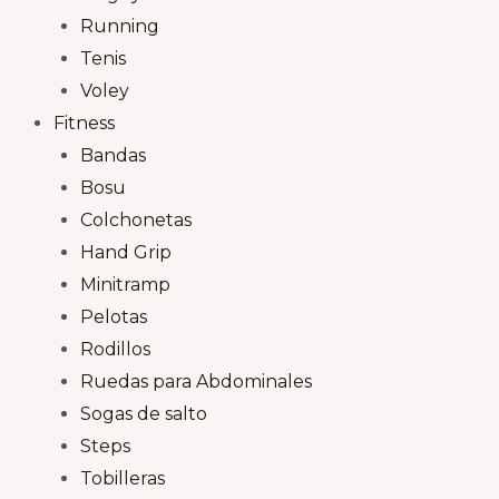
Running
Tenis
Voley
Fitness
Bandas
Bosu
Colchonetas
Hand Grip
Minitramp
Pelotas
Rodillos
Ruedas para Abdominales
Sogas de salto
Steps
Tobilleras