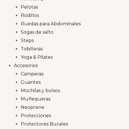
Pelotas
Rodillos
Ruedas para Abdominales
Sogas de salto
Steps
Tobilleras
Yoga & Pilates
Accesorios
Camperas
Guantes
Mochilas y bolsos
Muñequeras
Neoprene
Protecciones
Protectores Bucales