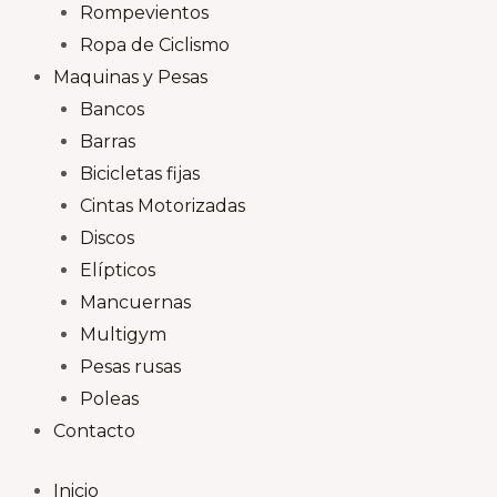
Rompevientos
Ropa de Ciclismo
Maquinas y Pesas
Bancos
Barras
Bicicletas fijas
Cintas Motorizadas
Discos
Elípticos
Mancuernas
Multigym
Pesas rusas
Poleas
Contacto
Inicio