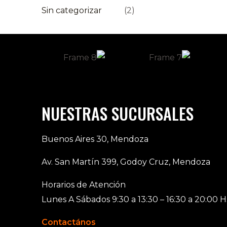
Sin categorizar
(2)
NUESTRAS SUCURSALES
Buenos Aires 30, Mendoza
Av. San Martín 399, Godoy Cruz, Mendoza
Horarios de Atención
Lunes A Sábados 9:30 a 13:30 – 16:30 a 20:00 H
Contactános