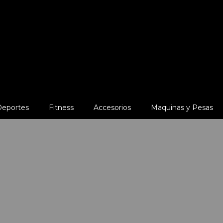
Deportes
Fitness
Accesorios
Maquinas y Pesas