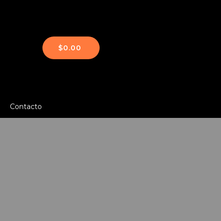
$
0.00
Contacto