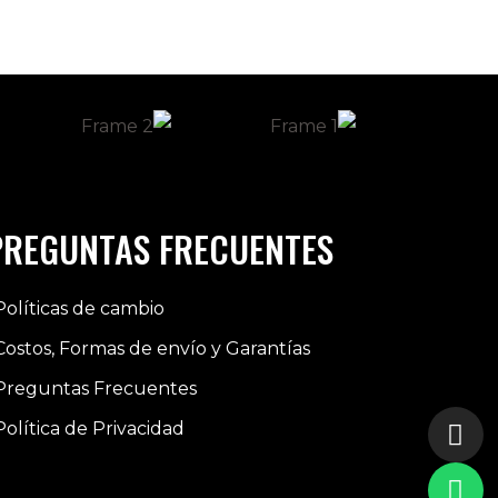
PREGUNTAS FRECUENTES
Políticas de cambio
Costos, Formas de envío y Garantías
Preguntas Frecuentes
Política de Privacidad