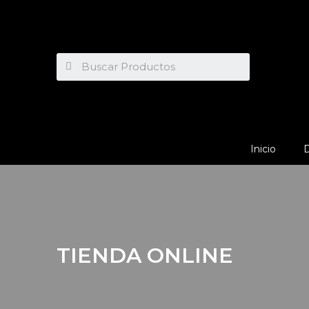
Inicio
TIENDA ONLINE