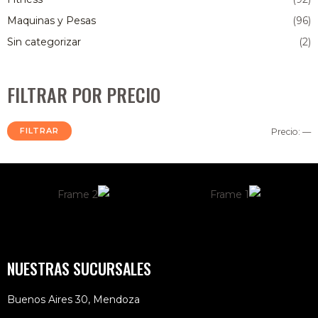
Maquinas y Pesas
(96)
Sin categorizar
(2)
FILTRAR POR PRECIO
FILTRAR
Precio:
—
NUESTRAS SUCURSALES
Buenos Aires 30, Mendoza