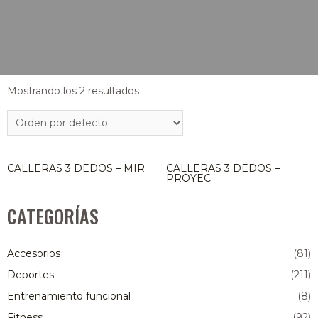
Mostrando los 2 resultados
CALLERAS 3 DEDOS – MIR
CALLERAS 3 DEDOS –
PROYEC
CATEGORÍAS
Accesorios
(81)
Deportes
(211)
Entrenamiento funcional
(8)
Fitness
(92)