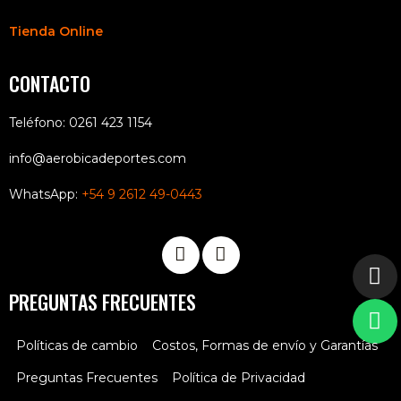
Tienda Online
CONTACTO
Teléfono: 0261 423 1154
info@aerobicadeportes.com
WhatsApp:
+54 9 2612 49-0443
PREGUNTAS FRECUENTES
Políticas de cambio
Costos, Formas de envío y Garantías
Preguntas Frecuentes
Política de Privacidad