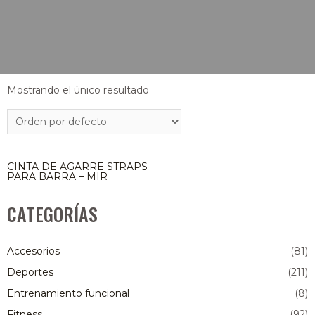
Mostrando el único resultado
CINTA DE AGARRE STRAPS
PARA BARRA – MIR
CATEGORÍAS
Accesorios
(81)
Deportes
(211)
Entrenamiento funcional
(8)
Fitness
(92)