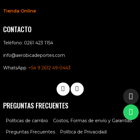
Tienda Online
CONTACTO
Teléfono: 0261 423 1154
info@aerobicadeportes.com
WhatsApp:
+54 9 2612 49-0443
PREGUNTAS FRECUENTES
Políticas de cambio
Costos, Formas de envío y Garantías
Preguntas Frecuentes
Política de Privacidad