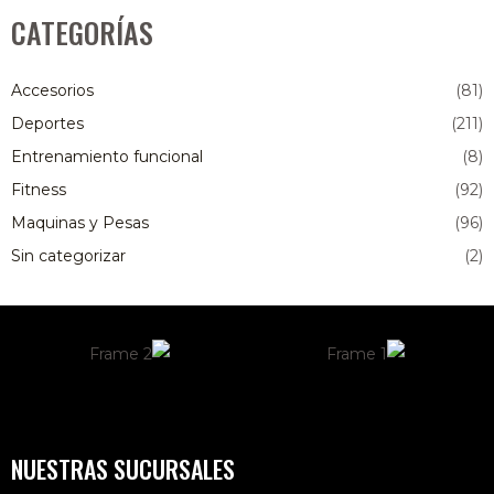
CATEGORÍAS
Accesorios
(81)
Deportes
(211)
Entrenamiento funcional
(8)
Fitness
(92)
Maquinas y Pesas
(96)
Sin categorizar
(2)
NUESTRAS SUCURSALES