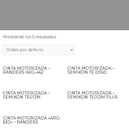
Mostrando los 5 resultados
CINTA MOTORIZADA –
CINTA MOTORIZADA –
RANDERS ARG-462
SEMIKON TE 006D
CINTA MOTORIZADA –
CINTA MOTORIZADA –
SEMIKON TE012M
SEMIKON TE012M PLUS
CINTA MOTORIZADA «ARG-
630» – RANDERS