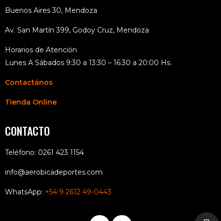
Buenos Aires 30, Mendoza
Av. San Martín 399, Godoy Cruz, Mendoza
Horarios de Atención
Lunes A Sábados 9:30 a 13:30 – 16:30 a 20:00 Hs.
Contactános
Tienda Online
CONTACTO
Teléfono: 0261 423 1154
info@aerobicadeportes.com
WhatsApp:
+54 9 2612 49-0443