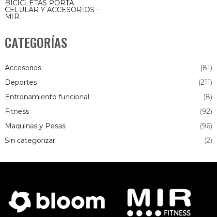
BICICLETAS PORTA
CELULAR Y ACCESORIOS –
MIR
CATEGORÍAS
Accesorios
(81)
Deportes
(211)
Entrenamiento funcional
(8)
Fitness
(92)
Maquinas y Pesas
(96)
Sin categorizar
(2)