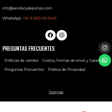
info@aerobicadeportes.com
WhatsApp:
+54 9 2612 49-0443
PREGUNTAS FRECUENTES
Políticas de cambio
Costos, Formas de envío y Garantías
Preguntas Frecuentes
Política de Privacidad
Sitemap