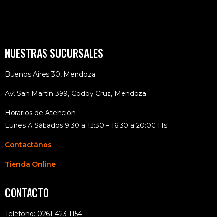
NUESTRAS SUCURSALES
Buenos Aires 30, Mendoza
Av. San Martín 399, Godoy Cruz, Mendoza
Horarios de Atención
Lunes A Sábados 9:30 a 13:30 – 16:30 a 20:00 Hs.
Contactános
Tienda Online
CONTACTO
Teléfono: 0261 423 1154