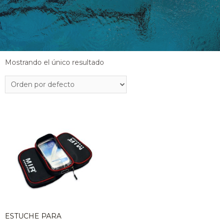
Mostrando el único resultado
ESTUCHE PARA