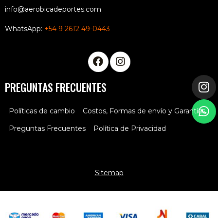
info@aerobicadeportes.com
WhatsApp:
+54 9 2612 49-0443
PREGUNTAS FRECUENTES
Políticas de cambio
Costos, Formas de envío y Garantías
Preguntas Frecuentes
Política de Privacidad
Sitemap