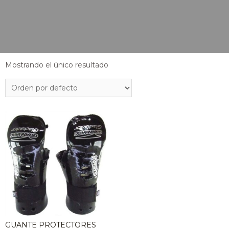
Mostrando el único resultado
GUANTE PROTECTORES