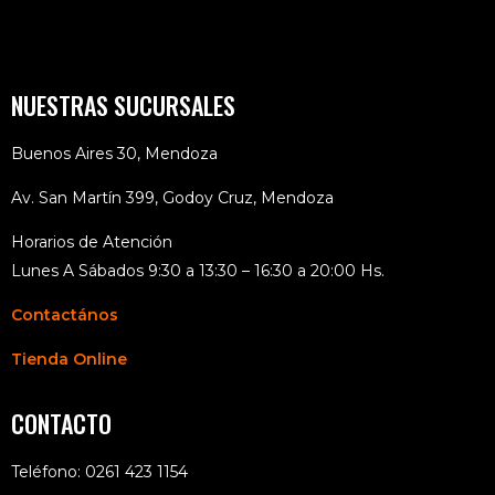
NUESTRAS SUCURSALES
Buenos Aires 30, Mendoza
Av. San Martín 399, Godoy Cruz, Mendoza
Horarios de Atención
Lunes A Sábados 9:30 a 13:30 – 16:30 a 20:00 Hs.
Contactános
Tienda Online
CONTACTO
Teléfono: 0261 423 1154