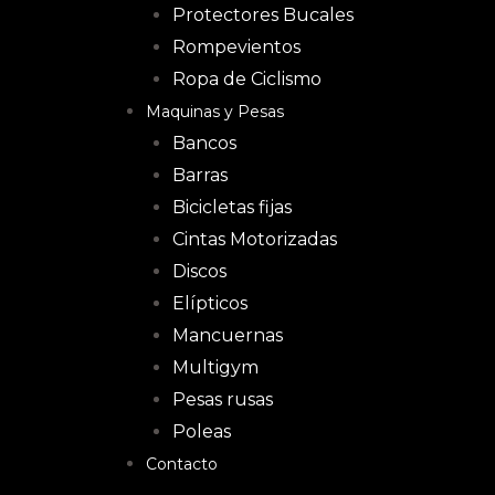
Protectores Bucales
Rompevientos
Ropa de Ciclismo
Maquinas y Pesas
Bancos
Barras
Bicicletas fijas
Cintas Motorizadas
Discos
Elípticos
Mancuernas
Multigym
Pesas rusas
Poleas
Contacto