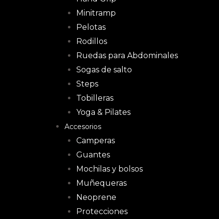
Minitramp
Pelotas
Rodillos
Ruedas para Abdominales
Sogas de salto
Steps
Tobilleras
Yoga & Pilates
Accesorios
Camperas
Guantes
Mochilas y bolsos
Muñequeras
Neoprene
Protecciones