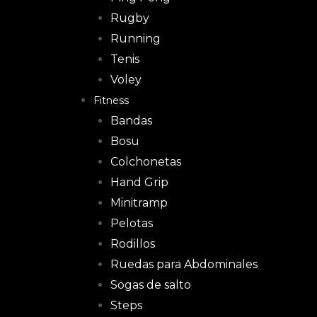
Rugby
Running
Tenis
Voley
Fitness
Bandas
Bosu
Colchonetas
Hand Grip
Minitramp
Pelotas
Rodillos
Ruedas para Abdominales
Sogas de salto
Steps