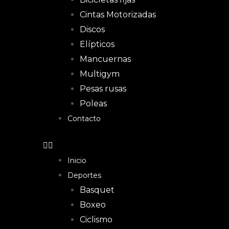
Cintas Motorizadas
Discos
Elípticos
Mancuernas
Multigym
Pesas rusas
Poleas
Contacto
Inicio
Deportes
Basquet
Boxeo
Ciclismo