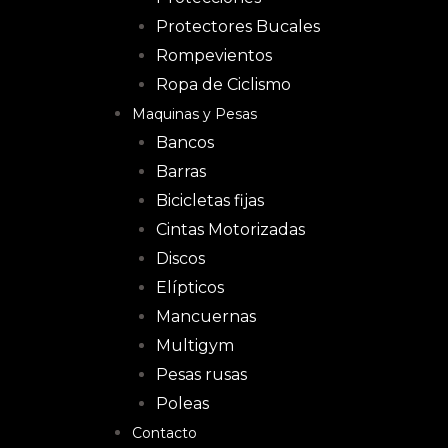
Protectores Bucales
Rompevientos
Ropa de Ciclismo
Maquinas y Pesas
Bancos
Barras
Bicicletas fijas
Cintas Motorizadas
Discos
Elípticos
Mancuernas
Multigym
Pesas rusas
Poleas
Contacto