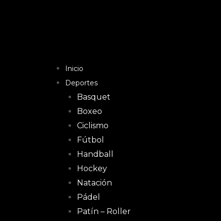
Inicio
Deportes
Basquet
Boxeo
Ciclismo
Fútbol
Handball
Hockey
Natación
Pádel
Patín – Roller