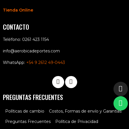
Tienda Online
CONTACTO
Teléfono: 0261 423 1154
info@aerobicadeportes.com
WhatsApp:
+54 9 2612 49-0443
PREGUNTAS FRECUENTES
Políticas de cambio
Costos, Formas de envío y Garantías
Preguntas Frecuentes
Política de Privacidad