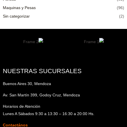
Maquinas y Pesas
(96)
Sin categorizar
(2)
NUESTRAS SUCURSALES
Buenos Aires 30, Mendoza
Av. San Martín 399, Godoy Cruz, Mendoza
Horarios de Atención
Lunes A Sábados 9:30 a 13:30 – 16:30 a 20:00 Hs.
Contactános