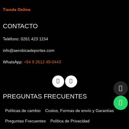
Tienda Online
CONTACTO
Teléfono: 0261 423 1154
info@aerobicadeportes.com
WhatsApp:
+54 9 2612 49-0443
PREGUNTAS FRECUENTES
Políticas de cambio
Costos, Formas de envío y Garantías
Preguntas Frecuentes
Política de Privacidad