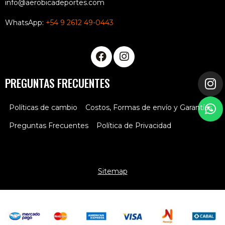
info@aerobicadeportes.com
WhatsApp:
+54 9 2612 49-0443
PREGUNTAS FRECUENTES
Políticas de cambio
Costos, Formas de envío y Garantías
Preguntas Frecuentes
Política de Privacidad
Sitemap