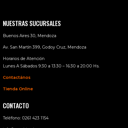
NUESTRAS SUCURSALES
Buenos Aires 30, Mendoza
Av. San Martín 399, Godoy Cruz, Mendoza
Horarios de Atención
Lunes A Sábados 9:30 a 13:30 – 16:30 a 20:00 Hs.
Contactános
Tienda Online
CONTACTO
Teléfono: 0261 423 1154