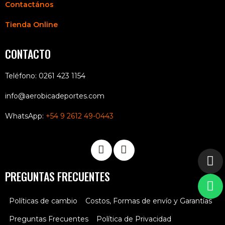
Contactános
Tienda Online
CONTACTO
Teléfono: 0261 423 1154
info@aerobicadeportes.com
WhatsApp:
+54 9 2612 49-0443
PREGUNTAS FRECUENTES
Políticas de cambio
Costos, Formas de envío y Garantías
Preguntas Frecuentes
Política de Privacidad