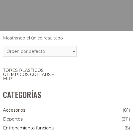
Mostrando el único resultado
TOPES PLASTICOS
OLIMPICOS COLLARS –
MIR
CATEGORÍAS
Accesorios
(81)
Deportes
(211)
Entrenamiento funcional
(8)