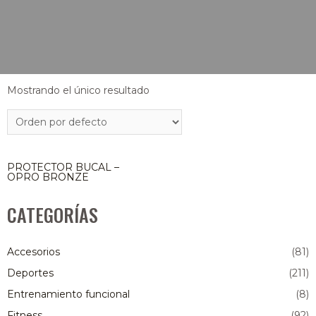
Mostrando el único resultado
PROTECTOR BUCAL –
OPRO BRONZE
CATEGORÍAS
Accesorios
(81)
Deportes
(211)
Entrenamiento funcional
(8)
Fitness
(92)