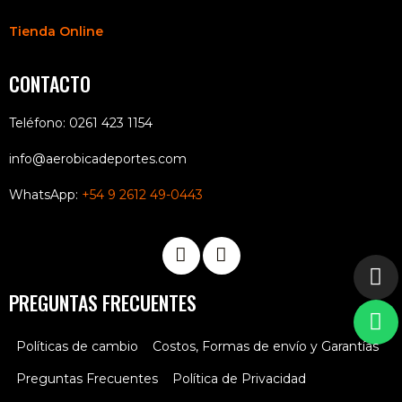
Tienda Online
CONTACTO
Teléfono: 0261 423 1154
info@aerobicadeportes.com
WhatsApp:
+54 9 2612 49-0443
PREGUNTAS FRECUENTES
Políticas de cambio
Costos, Formas de envío y Garantías
Preguntas Frecuentes
Política de Privacidad