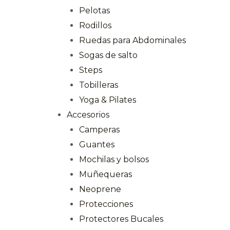
Pelotas
Rodillos
Ruedas para Abdominales
Sogas de salto
Steps
Tobilleras
Yoga & Pilates
Accesorios
Camperas
Guantes
Mochilas y bolsos
Muñequeras
Neoprene
Protecciones
Protectores Bucales