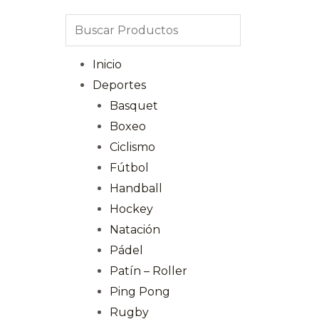
Inicio
Deportes
Basquet
Boxeo
Ciclismo
Fútbol
Handball
Hockey
Natación
Pádel
Patín – Roller
Ping Pong
Rugby