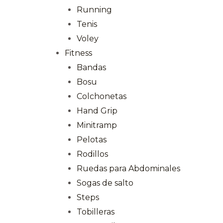
Running
Tenis
Voley
Fitness
Bandas
Bosu
Colchonetas
Hand Grip
Minitramp
Pelotas
Rodillos
Ruedas para Abdominales
Sogas de salto
Steps
Tobilleras