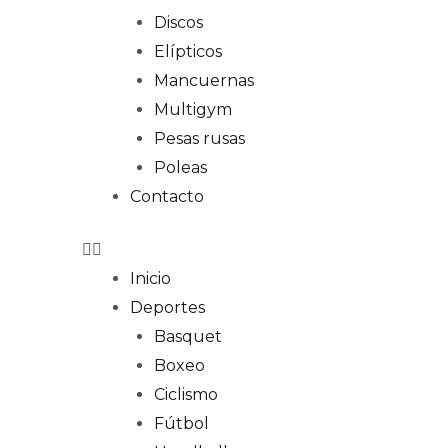
Discos
Elípticos
Mancuernas
Multigym
Pesas rusas
Poleas
Contacto
Inicio
Deportes
Basquet
Boxeo
Ciclismo
Fútbol