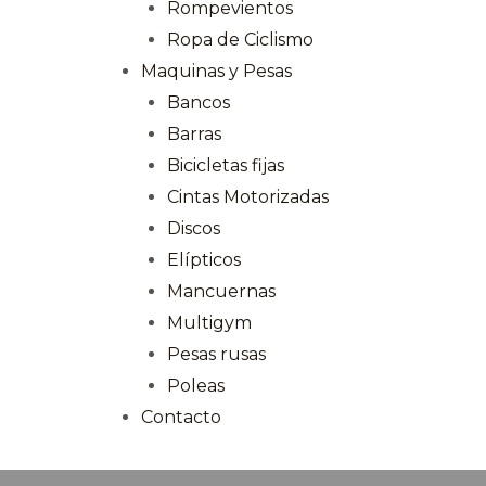
Rompevientos
Ropa de Ciclismo
Maquinas y Pesas
Bancos
Barras
Bicicletas fijas
Cintas Motorizadas
Discos
Elípticos
Mancuernas
Multigym
Pesas rusas
Poleas
Contacto