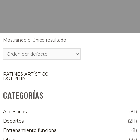
Mostrando el único resultado
PATINES ARTÍSTICO –
DOLPHIN
CATEGORÍAS
Accesorios
(81)
Deportes
(211)
Entrenamiento funcional
(8)
Fitness
(92)