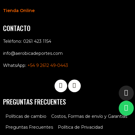
Tienda Online
CONTACTO
Teléfono: 0261 423 1154
info@aerobicadeportes.com
WhatsApp:
+54 9 2612 49-0443
PREGUNTAS FRECUENTES
Políticas de cambio
Costos, Formas de envío y Garantías
Preguntas Frecuentes
Política de Privacidad