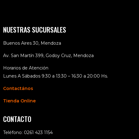
NUESTRAS SUCURSALES
Buenos Aires 30, Mendoza
Av. San Martín 399, Godoy Cruz, Mendoza
Horarios de Atención
Lunes A Sábados 9:30 a 13:30 – 16:30 a 20:00 Hs.
Contactános
Tienda Online
CONTACTO
Teléfono: 0261 423 1154