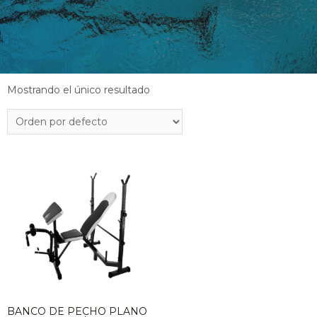
Mostrando el único resultado
BANCO DE PECHO PLANO