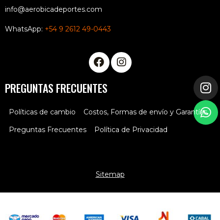
info@aerobicadeportes.com
WhatsApp:
+54 9 2612 49-0443
PREGUNTAS FRECUENTES
Políticas de cambio
Costos, Formas de envío y Garantías
Preguntas Frecuentes
Política de Privacidad
Sitemap