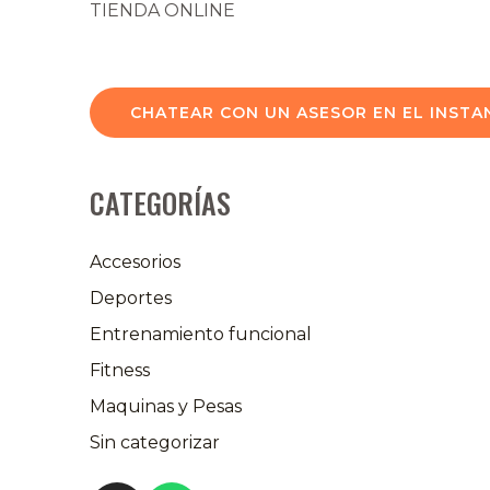
TIENDA ONLINE
CHATEAR CON UN ASESOR EN EL INSTA
CATEGORÍAS
Accesorios
Deportes
Entrenamiento funcional
Fitness
Maquinas y Pesas
Sin categorizar