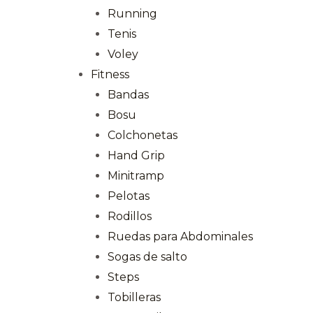
Running
Tenis
Voley
Fitness
Bandas
Bosu
Colchonetas
Hand Grip
Minitramp
Pelotas
Rodillos
Ruedas para Abdominales
Sogas de salto
Steps
Tobilleras