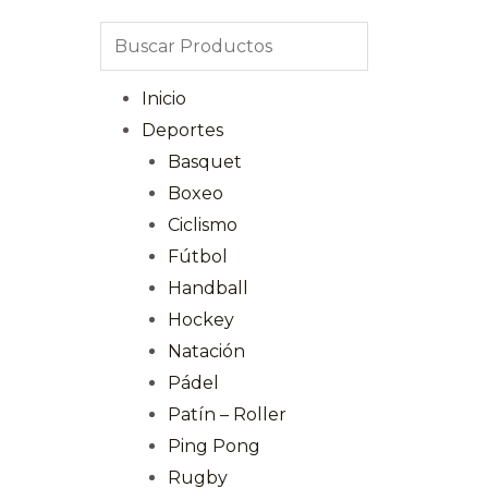
Inicio
Deportes
Basquet
Boxeo
Ciclismo
Fútbol
Handball
Hockey
Natación
Pádel
Patín – Roller
Ping Pong
Rugby