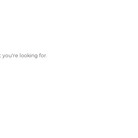
 you're looking for.