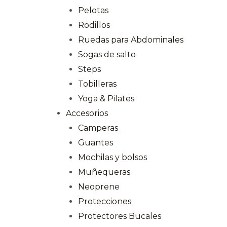
Pelotas
Rodillos
Ruedas para Abdominales
Sogas de salto
Steps
Tobilleras
Yoga & Pilates
Accesorios
Camperas
Guantes
Mochilas y bolsos
Muñequeras
Neoprene
Protecciones
Protectores Bucales