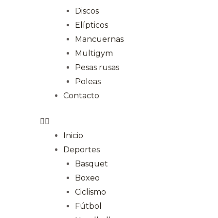
Discos
Elípticos
Mancuernas
Multigym
Pesas rusas
Poleas
Contacto
Inicio
Deportes
Basquet
Boxeo
Ciclismo
Fútbol