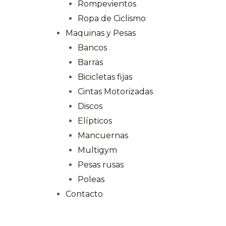
Rompevientos
Ropa de Ciclismo
Maquinas y Pesas
Bancos
Barras
Bicicletas fijas
Cintas Motorizadas
Discos
Elípticos
Mancuernas
Multigym
Pesas rusas
Poleas
Contacto