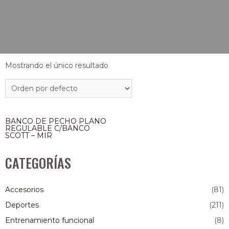
Mostrando el único resultado
BANCO DE PECHO PLANO
REGULABLE C/BANCO
SCOTT – MIR
CATEGORÍAS
Accesorios
(81)
Deportes
(211)
Entrenamiento funcional
(8)