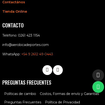
Contactános
Tienda Online
CONTACTO
Teléfono: 0261 423 1154
info@aerobicadeportes.com
WhatsApp:
+54 9 2612 49-0443
PREGUNTAS FRECUENTES
Políticas de cambio
Costos, Formas de envío y Garantías
Preguntas Frecuentes
Política de Privacidad