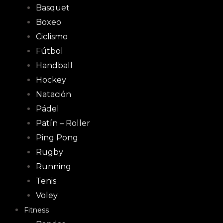
Basquet
Boxeo
Ciclismo
Fútbol
Handball
Hockey
Natación
Pádel
Patín – Roller
Ping Pong
Rugby
Running
Tenis
Voley
Fitness