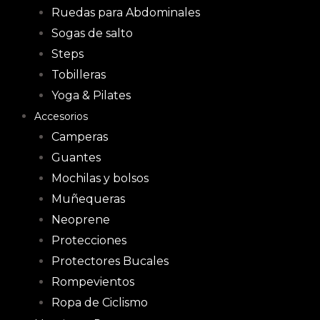
Ruedas para Abdominales
Sogas de salto
Steps
Tobilleras
Yoga & Pilates
Accesorios
Camperas
Guantes
Mochilas y bolsos
Muñequeras
Neoprene
Protecciones
Protectores Bucales
Rompevientos
Ropa de Ciclismo