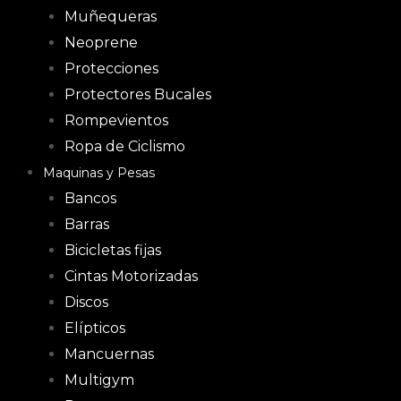
Muñequeras
Neoprene
Protecciones
Protectores Bucales
Rompevientos
Ropa de Ciclismo
Maquinas y Pesas
Bancos
Barras
Bicicletas fijas
Cintas Motorizadas
Discos
Elípticos
Mancuernas
Multigym