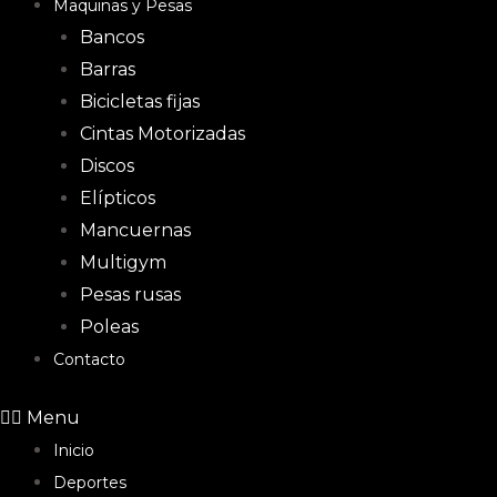
Maquinas y Pesas
Bancos
Barras
Bicicletas fijas
Cintas Motorizadas
Discos
Elípticos
Mancuernas
Multigym
Pesas rusas
Poleas
Contacto
Menu
Inicio
Deportes