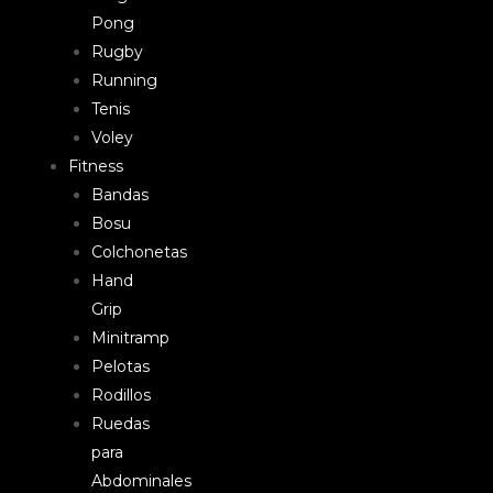
Pong
Rugby
Running
Tenis
Voley
Fitness
Bandas
Bosu
Colchonetas
Hand
Grip
Minitramp
Pelotas
Rodillos
Ruedas
para
Abdominales