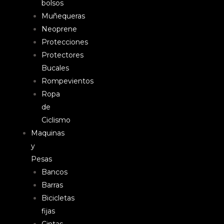
bolsos
Muñequeras
Neoprene
Protecciones
Protectores
Bucales
Rompevientos
Ropa
de
Ciclismo
Maquinas
y
Pesas
Bancos
Barras
Bicicletas
fijas