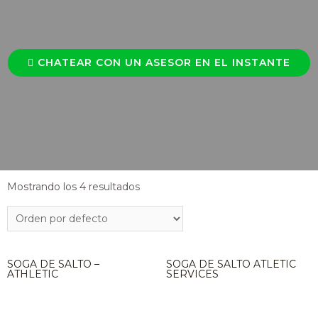
CHATEAR CON UN ASESOR EN EL INSTANTE
Mostrando los 4 resultados
SOGA DE SALTO –
SOGA DE SALTO ATLETIC
ATHLETIC
SERVICES