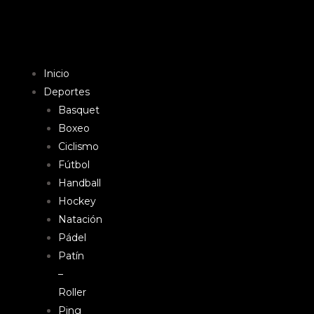
Inicio
Deportes
Basquet
Boxeo
Ciclismo
Fútbol
Handball
Hockey
Natación
Pádel
Patín
–
Roller
Ping