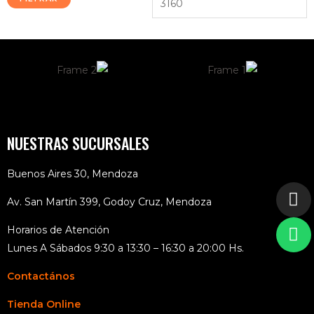
NUESTRAS SUCURSALES
Buenos Aires 30, Mendoza
Av. San Martín 399, Godoy Cruz, Mendoza
Horarios de Atención
Lunes A Sábados 9:30 a 13:30 – 16:30 a 20:00 Hs.
Contactános
Tienda Online