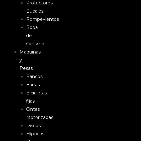
Protectores
Bucales
Rompevientos
Ropa
de
Ciclismo
Maquinas
y
Pesas
Bancos
Barras
Bicicletas
fijas
Cintas
Motorizadas
Discos
Elípticos