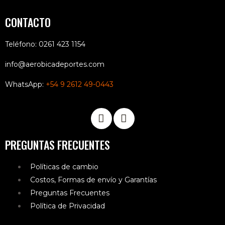
CONTACTO
Teléfono: 0261 423 1154
info@aerobicadeportes.com
WhatsApp:
+54 9 2612 49-0443
PREGUNTAS FRECUENTES
Políticas de cambio
Costos, Formas de envío y Garantías
Preguntas Frecuentes
Política de Privacidad