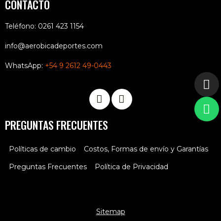
CONTACTO
Teléfono: 0261 423 1154
info@aerobicadeportes.com
WhatsApp:
+54 9 2612 49-0443
PREGUNTAS FRECUENTES
Políticas de cambio
Costos, Formas de envío y Garantías
Preguntas Frecuentes
Política de Privacidad
Sitemap