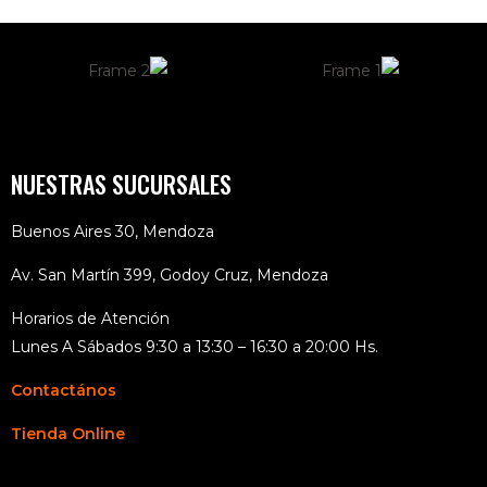
NUESTRAS SUCURSALES
Buenos Aires 30, Mendoza
Av. San Martín 399, Godoy Cruz, Mendoza
Horarios de Atención
Lunes A Sábados 9:30 a 13:30 – 16:30 a 20:00 Hs.
Contactános
Tienda Online