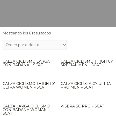
Mostrando los 6 resultados
CALZA CICLISMO LARGA
CALZA CICLISMO THIGH CY
CON BADANA – SCAT
SPECIAL MEN – SCAT
CALZA CICLISMO THIGH CY
CALZA CICLISTA CY ULTRA
ULTRA WOMEN – SCAT
PRO MEN – SCAT
CALZA LARGA CICLISMO
VISERA SC PRO – SCAT
CON BADANA WOMAN –
SCAT