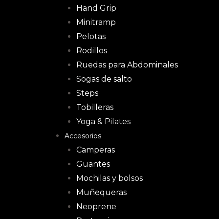
Hand Grip
Minitramp
Pelotas
Rodillos
Ruedas para Abdominales
Sogas de salto
Steps
Tobilleras
Yoga & Pilates
Accesorios
Camperas
Guantes
Mochilas y bolsos
Muñequeras
Neoprene