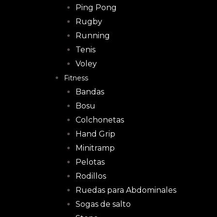
Ping Pong
Rugby
Running
Tenis
Voley
Fitness
Bandas
Bosu
Colchonetas
Hand Grip
Minitramp
Pelotas
Rodillos
Ruedas para Abdominales
Sogas de salto