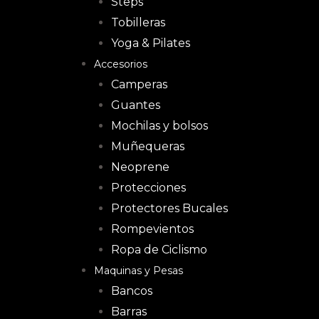
Steps
Tobilleras
Yoga & Pilates
Accesorios
Camperas
Guantes
Mochilas y bolsos
Muñequeras
Neoprene
Protecciones
Protectores Bucales
Rompevientos
Ropa de Ciclismo
Maquinas y Pesas
Bancos
Barras