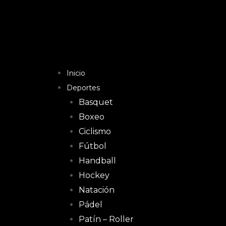
Inicio
Deportes
Basquet
Boxeo
Ciclismo
Fútbol
Handball
Hockey
Natación
Pádel
Patín – Roller