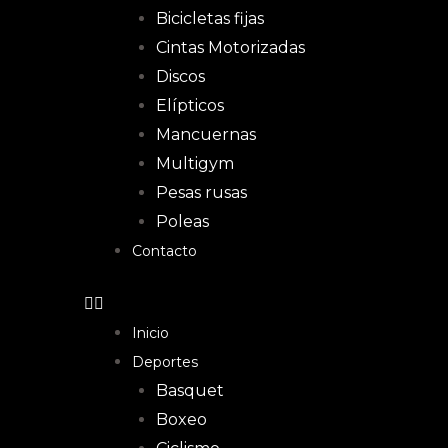
Bicicletas fijas
Cintas Motorizadas
Discos
Elípticos
Mancuernas
Multigym
Pesas rusas
Poleas
Contacto
Inicio
Deportes
Basquet
Boxeo