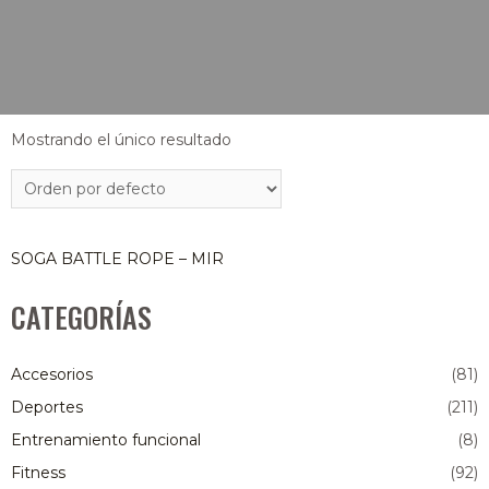
Mostrando el único resultado
SOGA BATTLE ROPE – MIR
CATEGORÍAS
Accesorios
(81)
Deportes
(211)
Entrenamiento funcional
(8)
Fitness
(92)