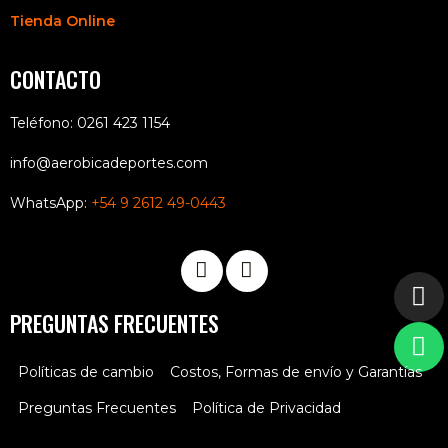
Tienda Online
CONTACTO
Teléfono: 0261 423 1154
info@aerobicadeportes.com
WhatsApp:
+54 9 2612 49-0443
PREGUNTAS FRECUENTES
Políticas de cambio
Costos, Formas de envío y Garantías
Preguntas Frecuentes
Política de Privacidad