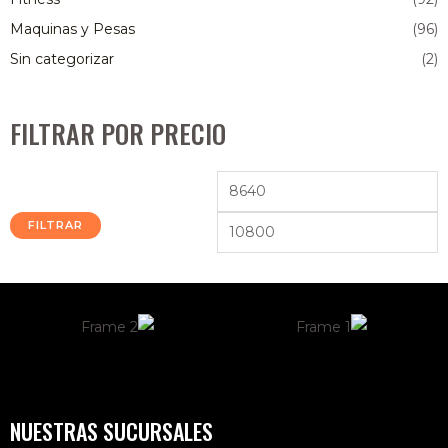
Maquinas y Pesas
(96)
Sin categorizar
(2)
FILTRAR POR PRECIO
FILTRAR
NUESTRAS SUCURSALES