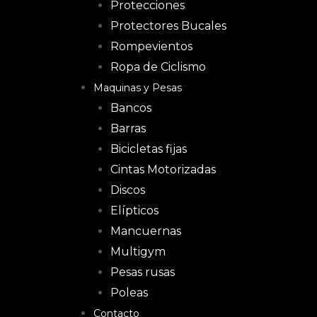
Protecciones
Protectores Bucales
Rompevientos
Ropa de Ciclismo
Maquinas y Pesas
Bancos
Barras
Bicicletas fijas
Cintas Motorizadas
Discos
Elípticos
Mancuernas
Multigym
Pesas rusas
Poleas
Contacto