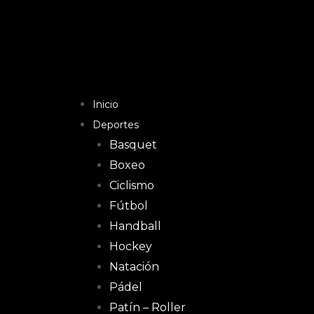
Inicio
Deportes
Basquet
Boxeo
Ciclismo
Fútbol
Handball
Hockey
Natación
Pádel
Patín – Roller