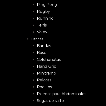
Ping Pong
Rugby
Running
Tenis
Voley
Fitness
Bandas
Bosu
Colchonetas
Hand Grip
Minitramp
Pelotas
Rodillos
Ruedas para Abdominales
Sogas de salto