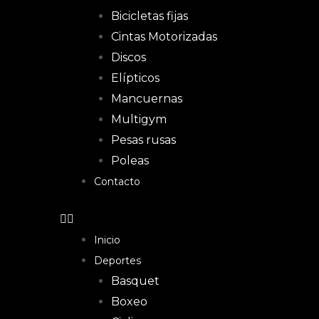
Bicicletas fijas
Cintas Motorizadas
Discos
Elípticos
Mancuernas
Multigym
Pesas rusas
Poleas
Contacto
Inicio
Deportes
Basquet
Boxeo