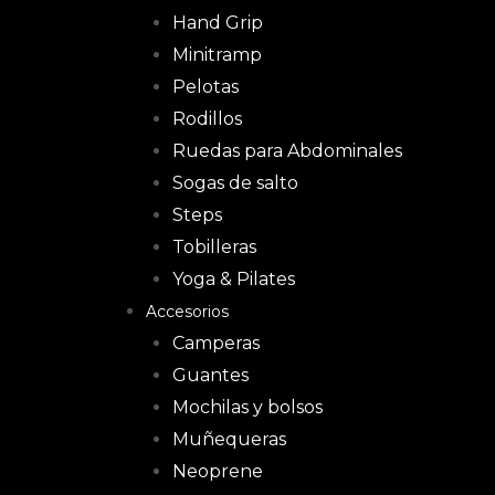
Hand Grip
Minitramp
Pelotas
Rodillos
Ruedas para Abdominales
Sogas de salto
Steps
Tobilleras
Yoga & Pilates
Accesorios
Camperas
Guantes
Mochilas y bolsos
Muñequeras
Neoprene