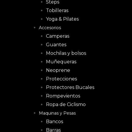
Steps
Tobilleras
Yoga & Pilates
Accesorios
Camperas
Guantes
Mochilas y bolsos
Muñequeras
Neoprene
Protecciones
Protectores Bucales
Rompevientos
Ropa de Ciclismo
Maquinas y Pesas
Bancos
Barras