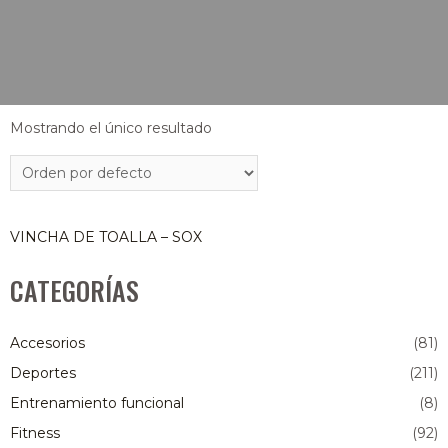
Mostrando el único resultado
VINCHA DE TOALLA – SOX
CATEGORÍAS
Accesorios
(81)
Deportes
(211)
Entrenamiento funcional
(8)
Fitness
(92)