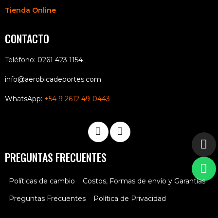
Tienda Online
CONTACTO
Teléfono: 0261 423 1154
info@aerobicadeportes.com
WhatsApp:
+54 9 2612 49-0443
PREGUNTAS FRECUENTES
Políticas de cambio
Costos, Formas de envío y Garantías
Preguntas Frecuentes
Política de Privacidad