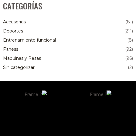
CATEGORÍAS
Accesorios
(81)
Deportes
(211)
Entrenamiento funcional
(8)
Fitness
(92)
Maquinas y Pesas
(96)
Sin categorizar
(2)