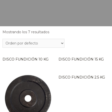
Mostrando los 7 resultados
DISCO FUNDICIÓN 10 KG
DISCO FUNDICIÓN 15 KG
DISCO FUNDICIÓN 2.5 KG