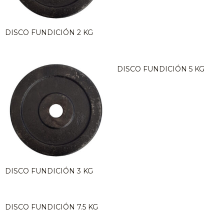
DISCO FUNDICIÓN 2 KG
DISCO FUNDICIÓN 5 KG
DISCO FUNDICIÓN 3 KG
DISCO FUNDICIÓN 7.5 KG