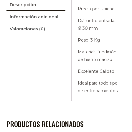
Descripción
Precio por Unidad
Información adicional
Diámetro entrada:
Ø 30 mm
Valoraciones (0)
Peso: 3 Kg
Material: Fundición
de hierro macizo
Excelente Calidad
Ideal para todo tipo
de entrenamientos.
PRODUCTOS RELACIONADOS