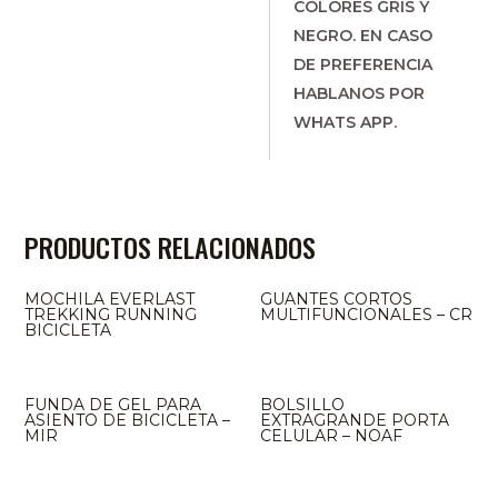
COLORES GRIS Y
NEGRO. EN CASO
DE PREFERENCIA
HABLANOS POR
WHATS APP.
PRODUCTOS RELACIONADOS
MOCHILA EVERLAST
GUANTES CORTOS
TREKKING RUNNING
MULTIFUNCIONALES – CR
BICICLETA
FUNDA DE GEL PARA
BOLSILLO
ASIENTO DE BICICLETA –
EXTRAGRANDE PORTA
MIR
CELULAR – NOAF