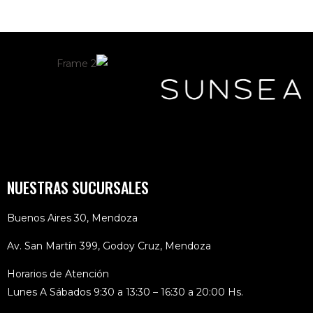
NUESTRAS SUCURSALES
Buenos Aires 30, Mendoza
Av. San Martín 399, Godoy Cruz, Mendoza
Horarios de Atención
Lunes A Sábados 9:30 a 13:30 – 16:30 a 20:00 Hs.