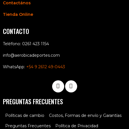
Contactános
Tienda Online
CONTACTO
Teléfono: 0261 423 1154
info@aerobicadeportes.com
WhatsApp:
+54 9 2612 49-0443
PREGUNTAS FRECUENTES
Políticas de cambio
Costos, Formas de envío y Garantías
Preguntas Frecuentes
Política de Privacidad