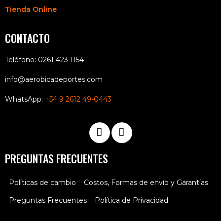
Tienda Online
CONTACTO
Teléfono: 0261 423 1154
info@aerobicadeportes.com
WhatsApp:
+54 9 2612 49-0443
PREGUNTAS FRECUENTES
Políticas de cambio
Costos, Formas de envío y Garantías
Preguntas Frecuentes
Política de Privacidad