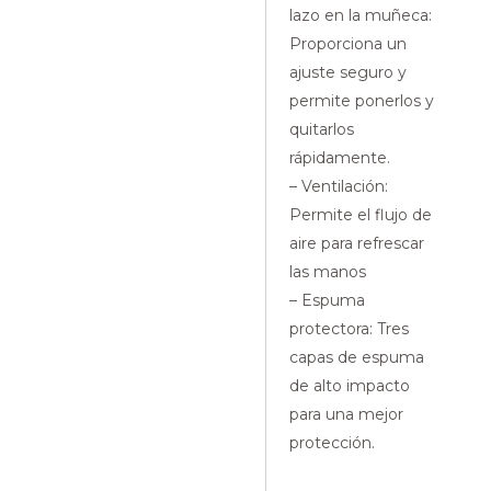
lazo en la muñeca:
Proporciona un
ajuste seguro y
permite ponerlos y
quitarlos
rápidamente.
– Ventilación:
Permite el flujo de
aire para refrescar
las manos
– Espuma
protectora: Tres
capas de espuma
de alto impacto
para una mejor
protección.