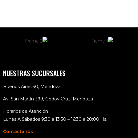
NUESTRAS SUCURSALES
Buenos Aires 30, Mendoza
Av. San Martín 399, Godoy Cruz, Mendoza
Horarios de Atención
Lunes A Sábados 9:30 a 13:30 – 16:30 a 20:00 Hs.
Contactános