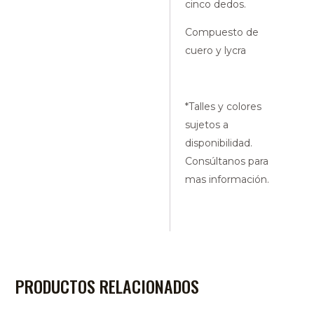
cinco dedos.
Compuesto de
cuero y lycra
*Talles y colores
sujetos a
disponibilidad.
Consúltanos para
mas información.
PRODUCTOS RELACIONADOS