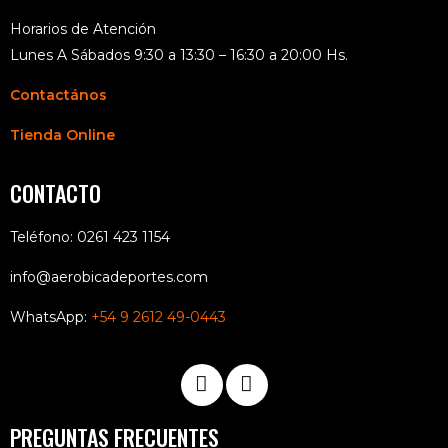
Horarios de Atención
Lunes A Sábados 9:30 a 13:30 – 16:30 a 20:00 Hs.
Contactános
Tienda Online
CONTACTO
Teléfono: 0261 423 1154
info@aerobicadeportes.com
WhatsApp:
+54 9 2612 49-0443
PREGUNTAS FRECUENTES