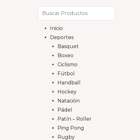
Inicio
Deportes
Basquet
Boxeo
Ciclismo
Fútbol
Handball
Hockey
Natación
Pádel
Patín – Roller
Ping Pong
Rugby