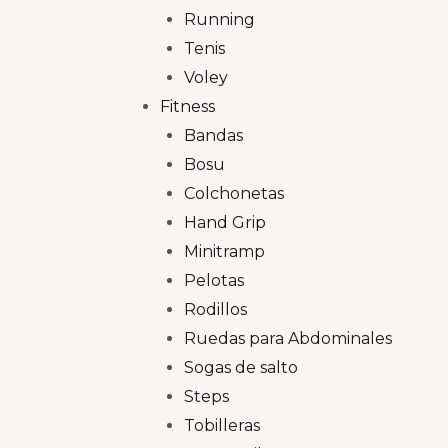
Running
Tenis
Voley
Fitness
Bandas
Bosu
Colchonetas
Hand Grip
Minitramp
Pelotas
Rodillos
Ruedas para Abdominales
Sogas de salto
Steps
Tobilleras