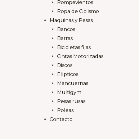
Rompevientos
Ropa de Ciclismo
Maquinas y Pesas
Bancos
Barras
Bicicletas fijas
Cintas Motorizadas
Discos
Elípticos
Mancuernas
Multigym
Pesas rusas
Poleas
Contacto