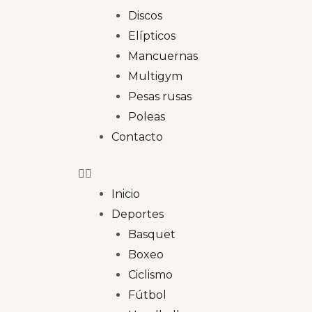
Discos
Elípticos
Mancuernas
Multigym
Pesas rusas
Poleas
Contacto
Inicio
Deportes
Basquet
Boxeo
Ciclismo
Fútbol