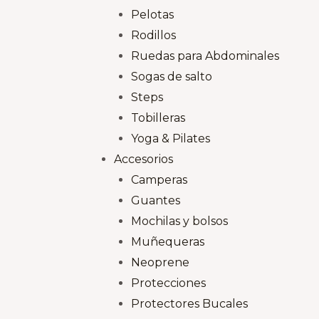
Pelotas
Rodillos
Ruedas para Abdominales
Sogas de salto
Steps
Tobilleras
Yoga & Pilates
Accesorios
Camperas
Guantes
Mochilas y bolsos
Muñequeras
Neoprene
Protecciones
Protectores Bucales