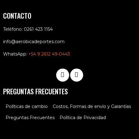
CONTACTO
Teléfono: 0261 423 1154
info@aerobicadeportes.com
WhatsApp:
+54 9 2612 49-0443
PREGUNTAS FRECUENTES
Políticas de cambio
Costos, Formas de envío y Garantías
Preguntas Frecuentes
Política de Privacidad