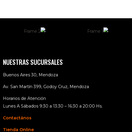
NUESTRAS SUCURSALES
Buenos Aires 30, Mendoza
Av. San Martín 399, Godoy Cruz, Mendoza
Horarios de Atención
Lunes A Sábados 9:30 a 13:30 – 16:30 a 20:00 Hs.
Contactános
Tienda Online