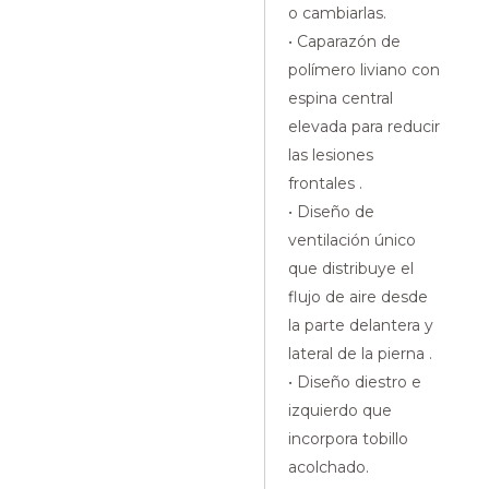
o cambiarlas.
• Caparazón de
polímero liviano con
espina central
elevada para reducir
las lesiones
frontales .
• Diseño de
ventilación único
que distribuye el
flujo de aire desde
la parte delantera y
lateral de la pierna .
• Diseño diestro e
izquierdo que
incorpora tobillo
acolchado.