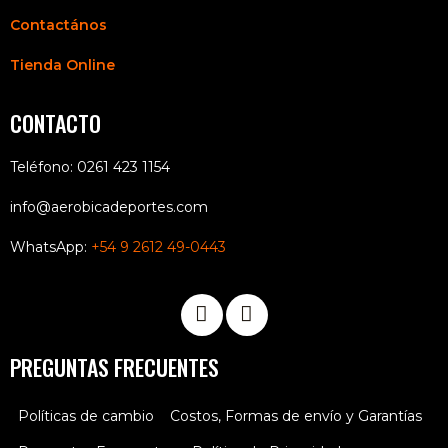
Contactános
Tienda Online
CONTACTO
Teléfono: 0261 423 1154
info@aerobicadeportes.com
WhatsApp:
+54 9 2612 49-0443
PREGUNTAS FRECUENTES
Políticas de cambio
Costos, Formas de envío y Garantías