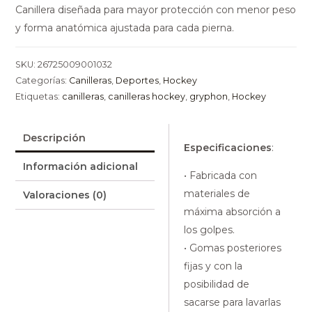
Canillera diseñada para mayor protección con menor peso
y forma anatómica ajustada para cada pierna.
SKU:
26725009001032
Categorías:
Canilleras
,
Deportes
,
Hockey
Etiquetas:
canilleras
,
canilleras hockey
,
gryphon
,
Hockey
Descripción
Especificaciones
:
Información adicional
• Fabricada con
materiales de
Valoraciones (0)
máxima absorción a
los golpes.
• Gomas posteriores
fijas y con la
posibilidad de
sacarse para lavarlas