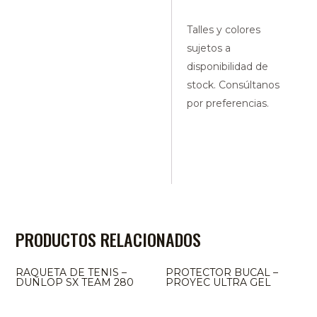
Talles y colores
sujetos a
disponibilidad de
stock. Consúltanos
por preferencias.
PRODUCTOS RELACIONADOS
RAQUETA DE TENIS –
PROTECTOR BUCAL –
DUNLOP SX TEAM 280
PROYEC ULTRA GEL
AGOTADO