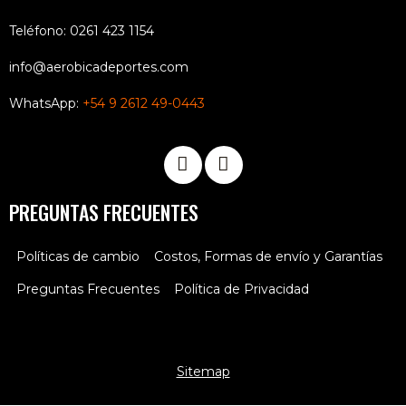
Teléfono: 0261 423 1154
info@aerobicadeportes.com
WhatsApp:
+54 9 2612 49-0443
PREGUNTAS FRECUENTES
Políticas de cambio
Costos, Formas de envío y Garantías
Preguntas Frecuentes
Política de Privacidad
Sitemap