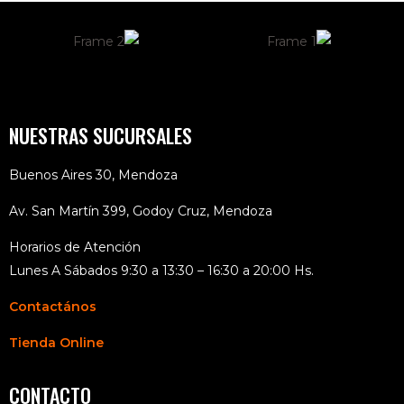
NUESTRAS SUCURSALES
Buenos Aires 30, Mendoza
Av. San Martín 399, Godoy Cruz, Mendoza
Horarios de Atención
Lunes A Sábados 9:30 a 13:30 – 16:30 a 20:00 Hs.
Contactános
Tienda Online
CONTACTO