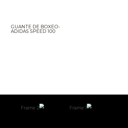
AGOTADO
GUANTE DE BOXEO-
ADIDAS SPEED 100