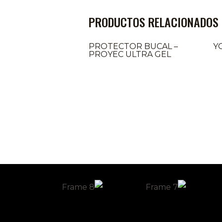
PRODUCTOS RELACIONADOS
PROTECTOR BUCAL –
Y
PROYEC ULTRA GEL