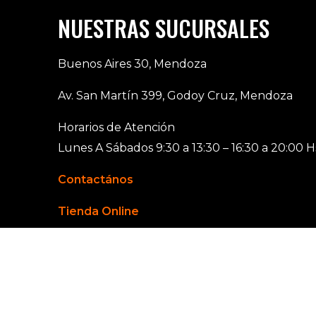
NUESTRAS SUCURSALES
Buenos Aires 30, Mendoza
Av. San Martín 399, Godoy Cruz, Mendoza
Horarios de Atención
Lunes A Sábados 9:30 a 13:30 – 16:30 a 20:00 H
Contactános
Tienda Online