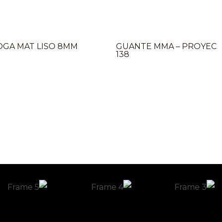
OGA MAT LISO 8MM
GUANTE MMA – PROYEC
138