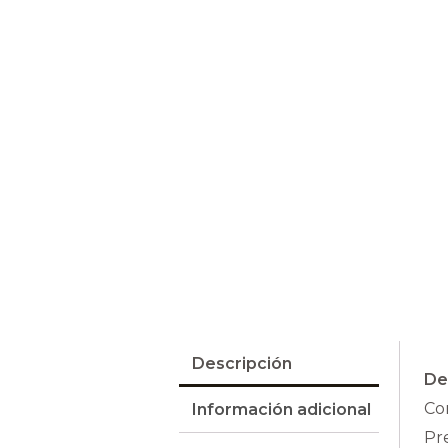
Descripción
De
Co
Información adicional
Pre