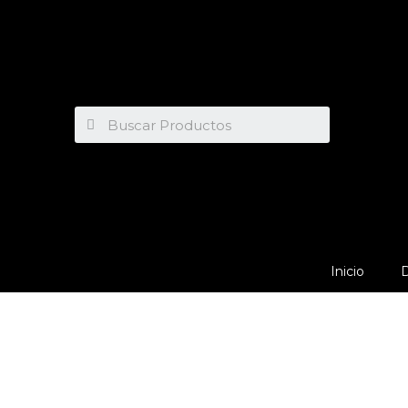
Inicio