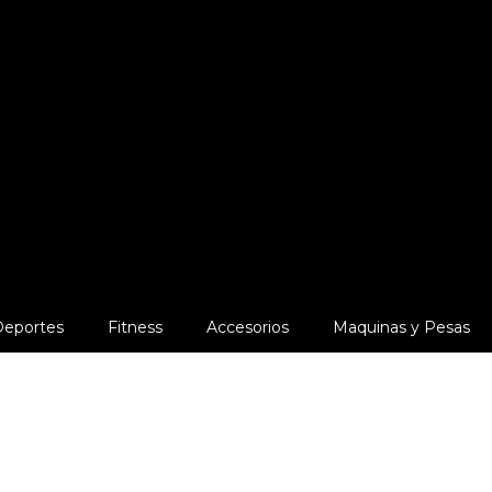
Deportes
Fitness
Accesorios
Maquinas y Pesas