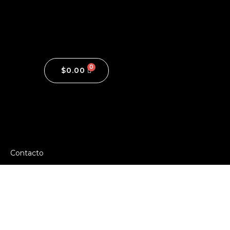
$
0.00
Contacto