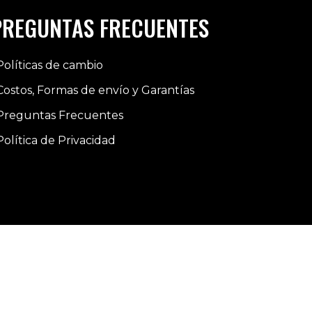
PREGUNTAS FRECUENTES
Políticas de cambio
Costos, Formas de envío y Garantías
Preguntas Frecuentes
Política de Privacidad