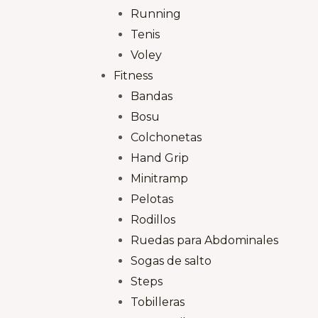
Running
Tenis
Voley
Fitness
Bandas
Bosu
Colchonetas
Hand Grip
Minitramp
Pelotas
Rodillos
Ruedas para Abdominales
Sogas de salto
Steps
Tobilleras