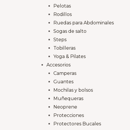
Pelotas
Rodillos
Ruedas para Abdominales
Sogas de salto
Steps
Tobilleras
Yoga & Pilates
Accesorios
Camperas
Guantes
Mochilas y bolsos
Muñequeras
Neoprene
Protecciones
Protectores Bucales