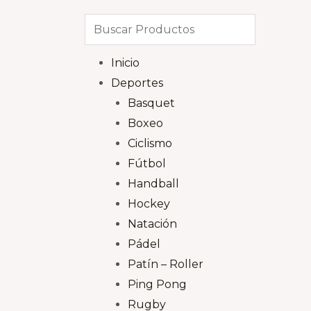
Inicio
Deportes
Basquet
Boxeo
Ciclismo
Fútbol
Handball
Hockey
Natación
Pádel
Patín – Roller
Ping Pong
Rugby