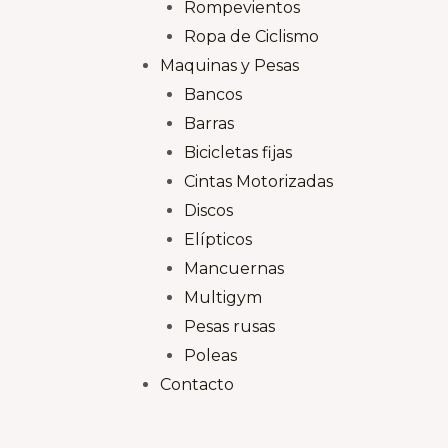
Rompevientos
Ropa de Ciclismo
Maquinas y Pesas
Bancos
Barras
Bicicletas fijas
Cintas Motorizadas
Discos
Elípticos
Mancuernas
Multigym
Pesas rusas
Poleas
Contacto