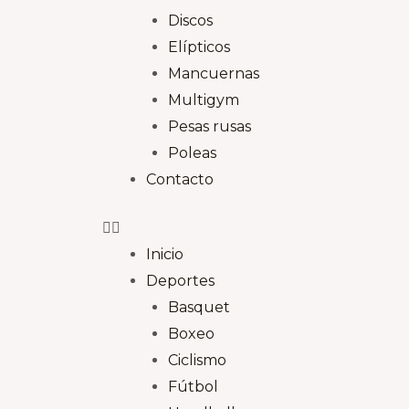
Discos
Elípticos
Mancuernas
Multigym
Pesas rusas
Poleas
Contacto
Inicio
Deportes
Basquet
Boxeo
Ciclismo
Fútbol