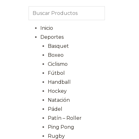
Inicio
Deportes
Basquet
Boxeo
Ciclismo
Fútbol
Handball
Hockey
Natación
Pádel
Patín – Roller
Ping Pong
Rugby