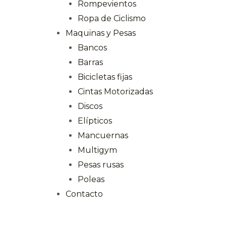
Rompevientos
Ropa de Ciclismo
Maquinas y Pesas
Bancos
Barras
Bicicletas fijas
Cintas Motorizadas
Discos
Elípticos
Mancuernas
Multigym
Pesas rusas
Poleas
Contacto