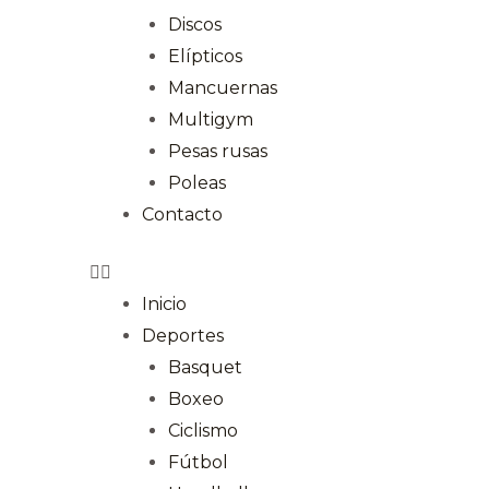
Discos
Elípticos
Mancuernas
Multigym
Pesas rusas
Poleas
Contacto
Inicio
Deportes
Basquet
Boxeo
Ciclismo
Fútbol