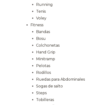
Running
Tenis
Voley
Fitness
Bandas
Bosu
Colchonetas
Hand Grip
Minitramp
Pelotas
Rodillos
Ruedas para Abdominales
Sogas de salto
Steps
Tobilleras