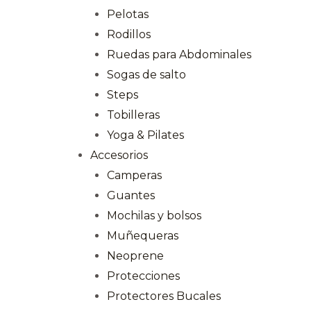
Pelotas
Rodillos
Ruedas para Abdominales
Sogas de salto
Steps
Tobilleras
Yoga & Pilates
Accesorios
Camperas
Guantes
Mochilas y bolsos
Muñequeras
Neoprene
Protecciones
Protectores Bucales