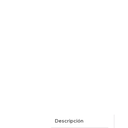
Descripción