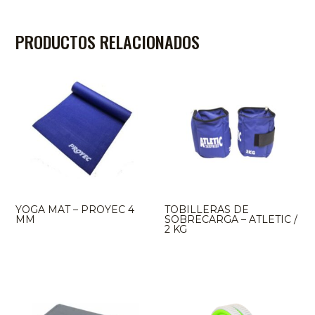
PRODUCTOS RELACIONADOS
YOGA MAT – PROYEC 4
TOBILLERAS DE
MM
SOBRECARGA – ATLETIC /
2 KG