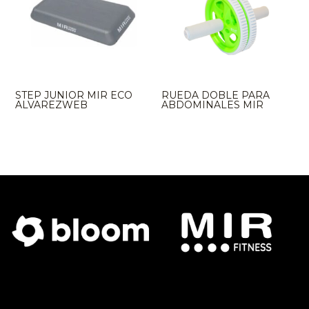
STEP JUNIOR MIR ECO
RUEDA DOBLE PARA
ALVAREZWEB
ABDOMINALES MIR