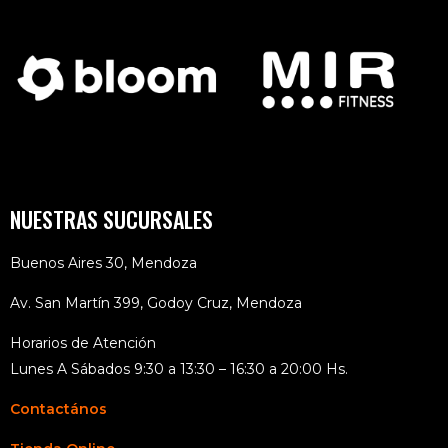
NUESTRAS SUCURSALES
Buenos Aires 30, Mendoza
Av. San Martín 399, Godoy Cruz, Mendoza
Horarios de Atención
Lunes A Sábados 9:30 a 13:30 – 16:30 a 20:00 Hs.
Contactános