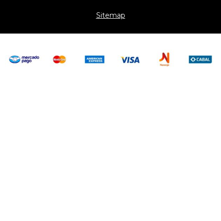
Sitemap