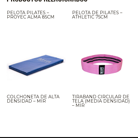
PELOTA PILATES –
PELOTA DE PILATES –
PROYEC ALMA 85CM
ATHLETIC 75CM
COLCHONETA DE ALTA
TIRABAND CIRCULAR DE
DENSIDAD – MIR
TELA (MEDIA DENSIDAD)
– MIR