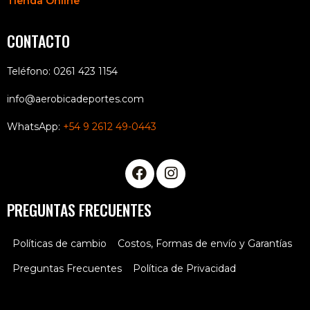
Tienda Online
CONTACTO
Teléfono: 0261 423 1154
info@aerobicadeportes.com
WhatsApp:
+54 9 2612 49-0443
PREGUNTAS FRECUENTES
Políticas de cambio
Costos, Formas de envío y Garantías
Preguntas Frecuentes
Política de Privacidad