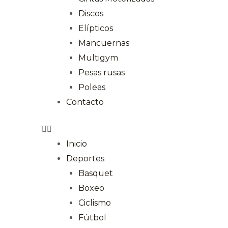
Discos
Elípticos
Mancuernas
Multigym
Pesas rusas
Poleas
Contacto
Inicio
Deportes
Basquet
Boxeo
Ciclismo
Fútbol