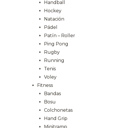
Handball
Hockey
Natación
Pádel
Patín – Roller
Ping Pong
Rugby
Running
Tenis
Voley
Fitness
Bandas
Bosu
Colchonetas
Hand Grip
Minitramp