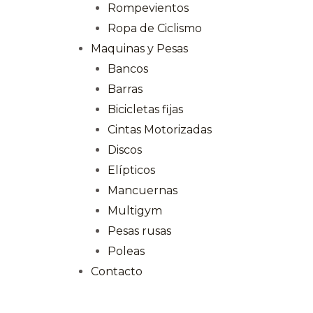
Rompevientos
Ropa de Ciclismo
Maquinas y Pesas
Bancos
Barras
Bicicletas fijas
Cintas Motorizadas
Discos
Elípticos
Mancuernas
Multigym
Pesas rusas
Poleas
Contacto