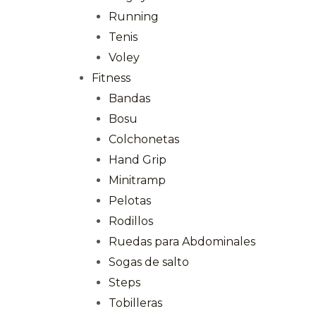
Running
Tenis
Voley
Fitness
Bandas
Bosu
Colchonetas
Hand Grip
Minitramp
Pelotas
Rodillos
Ruedas para Abdominales
Sogas de salto
Steps
Tobilleras