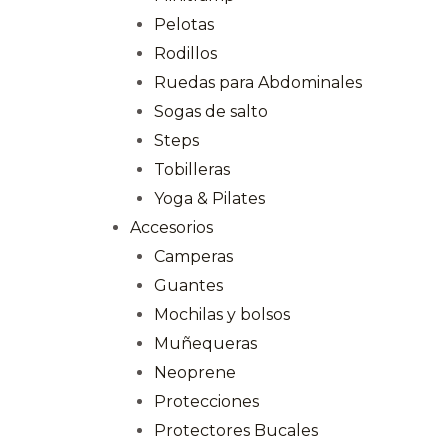
Pelotas
Rodillos
Ruedas para Abdominales
Sogas de salto
Steps
Tobilleras
Yoga & Pilates
Accesorios
Camperas
Guantes
Mochilas y bolsos
Muñequeras
Neoprene
Protecciones
Protectores Bucales