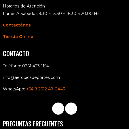
Horarios de Atención
Lunes A Sábados 9:30 a 13:30 – 16:30 a 20:00 Hs.
Contactános
Tienda Online
CONTACTO
Teléfono: 0261 423 1154
info@aerobicadeportes.com
WhatsApp:
+54 9 2612 49-0443
PREGUNTAS FRECUENTES